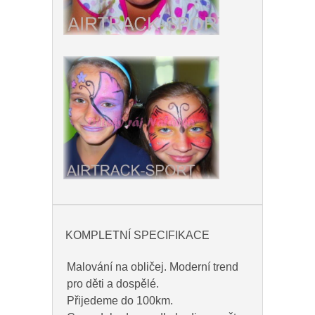
KOMPLETNÍ SPECIFIKACE
Malování na obličej. Moderní trend
pro děti a dospělé.
Přijedeme do 100km.